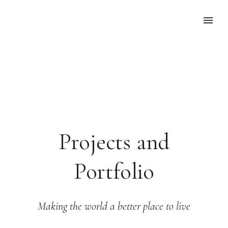
Projects and
Portfolio
Making the world a better place to live