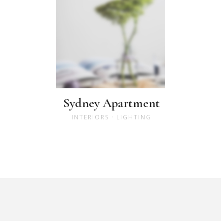
Sydney Apartment
INTERIORS
·
LIGHTING