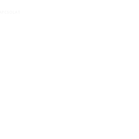
APCSOLAT