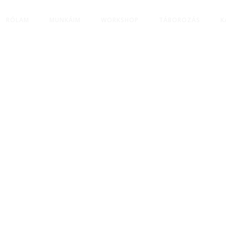
RÓLAM
MUNKÁIM
WORKSHOP
TÁBOROZÁS
K